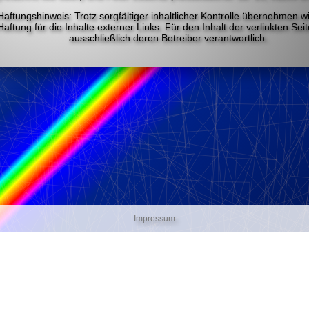
Haftungshinweis: Trotz sorgfältiger inhaltlicher Kontrolle übernehmen w
Haftung für die Inhalte externer Links. Für den Inhalt der verlinkten Sei
ausschließlich deren Betreiber verantwortlich.
Impressum